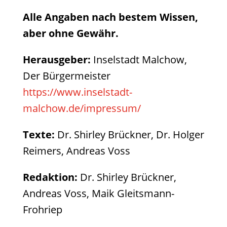
Alle Angaben nach bestem Wissen,
aber ohne Gewähr.
Herausgeber:
Inselstadt Malchow,
Der Bürgermeister
https://www.inselstadt-
malchow.de/impressum/
Texte:
Dr. Shirley Brückner, Dr. Holger
Reimers, Andreas Voss
Redaktion:
Dr. Shirley Brückner,
Andreas Voss, Maik Gleitsmann-
Frohriep