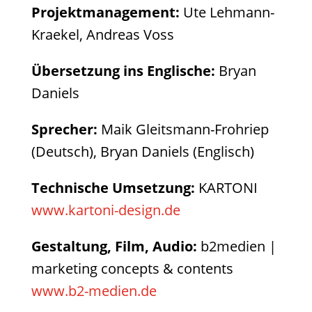
Projektmanagement:
Ute Lehmann-
Kraekel, Andreas Voss
Übersetzung ins Englische:
Bryan
Daniels
Sprecher:
Maik Gleitsmann-Frohriep
(Deutsch), Bryan Daniels (Englisch)
Technische Umsetzung:
KARTONI
www.kartoni-design.de
Gestaltung, Film, Audio:
b2medien |
marketing concepts & contents
www.b2-medien.de