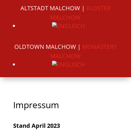
ALTSTADT MALCHOW |
KLOSTER
MALCHOW
OLDTOWN MALCHOW |
MONASTERY
MALCHOW
Impressum
Stand April 2023