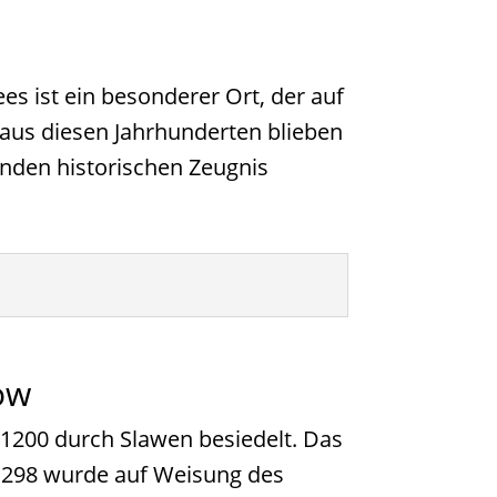
es ist ein besonderer Ort, der auf
 aus diesen Jahrhunderten blieben
nden historischen Zeugnis
ow
 1200 durch Slawen besiedelt. Das
 1298 wurde auf Weisung des