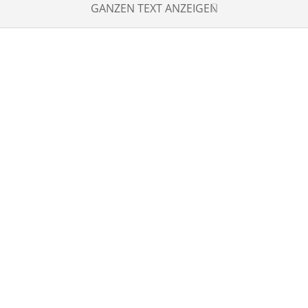
GANZEN TEXT ANZEIGEN