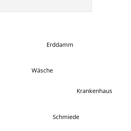
Erddamm
Wäsche
Krankenhaus
Schmiede