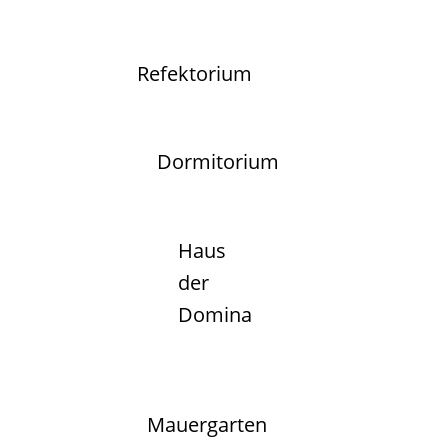
Refektorium
Dormitorium
Haus
der
Domina
Mauergarten