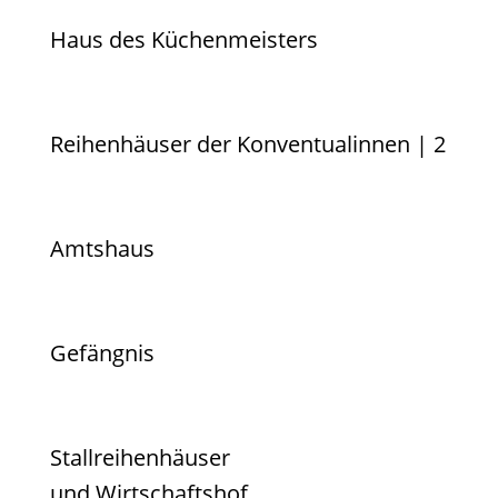
Haus des Küchenmeisters
Reihenhäuser der Konventualinnen | 2
Amtshaus
Gefängnis
Stallreihenhäuser
und Wirtschaftshof