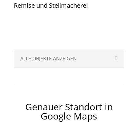
Remise und Stellmacherei
ALLE OBJEKTE ANZEIGEN
Genauer Standort in
Google Maps