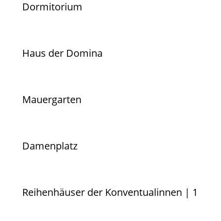
Dormitorium
Haus der Domina
Mauergarten
Damenplatz
Reihenhäuser der Konventualinnen | 1