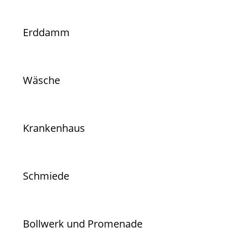
Erddamm
Wäsche
Krankenhaus
Schmiede
Bollwerk und Promenade