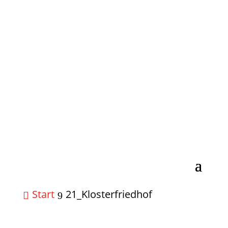
Start
21_Klosterfriedhof