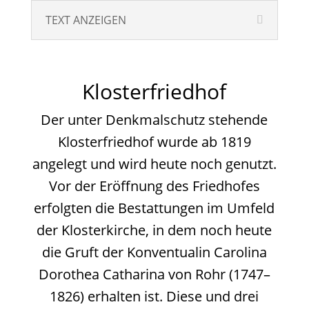
TEXT ANZEIGEN
Klosterfriedhof
Der unter Denkmalschutz stehende
Klosterfriedhof wurde ab 1819
angelegt und wird heute noch genutzt.
Vor der Eröffnung des Friedhofes
erfolgten die Bestattungen im Umfeld
der Klosterkirche, in dem noch heute
die Gruft der Konventualin Carolina
Dorothea Catharina von Rohr (1747–
1826) erhalten ist. Diese und drei