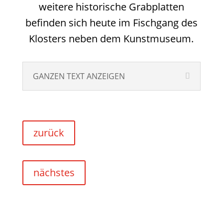
weitere historische Grabplatten
befinden sich heute im Fischgang des
Klosters neben dem Kunstmuseum.
GANZEN TEXT ANZEIGEN
zurück
nächstes