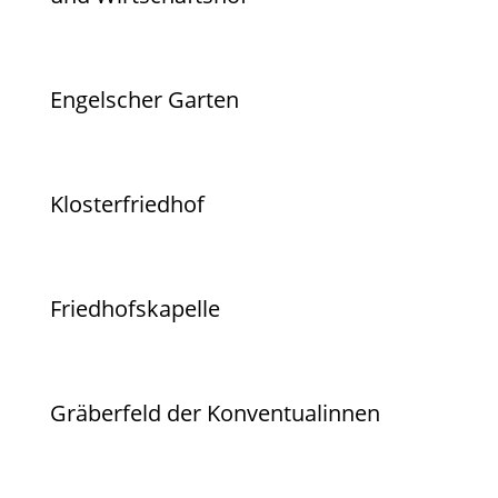
Engelscher Garten
Klosterfriedhof
Friedhofskapelle
Gräberfeld der Konventualinnen