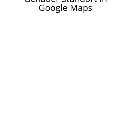
Google Maps