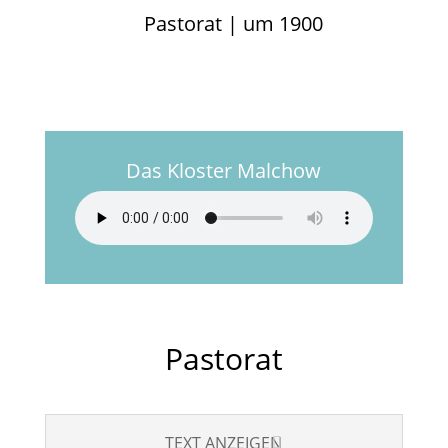
Pastorat | um 1900
Das Kloster Malchow
Pastorat
TEXT ANZEIGEN