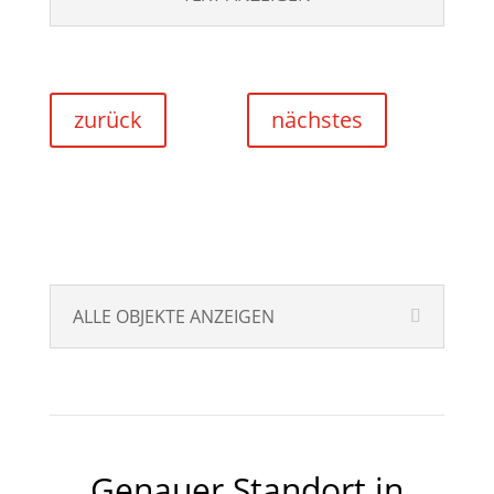
zurück
nächstes
ALLE OBJEKTE ANZEIGEN
Genauer Standort in