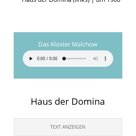
Das Kloster Malchow
Haus der Domina
TEXT ANZEIGEN