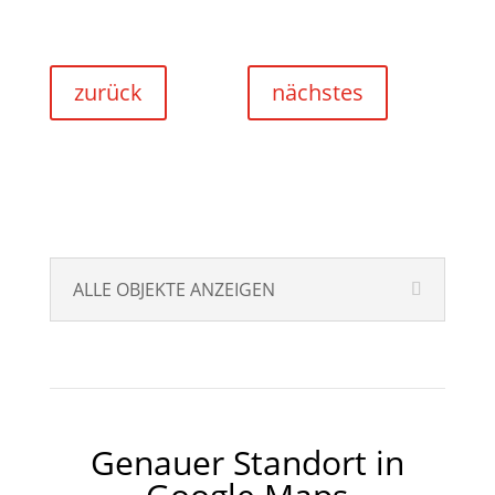
zurück
nächstes
ALLE OBJEKTE ANZEIGEN
Genauer Standort in