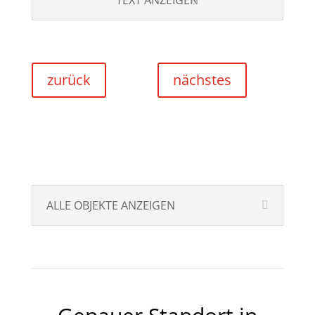
TEXT ANZEIGEN
zurück
nächstes
ALLE OBJEKTE ANZEIGEN