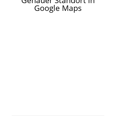
Genauer Standort in
Google Maps