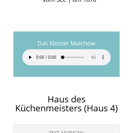
Das Kloster Malchow
Haus des
Küchenmeisters (Haus 4)